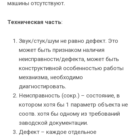
машины отсутствуют.
Техническая часть
:
Звук/стук/шум не равно дефект. Это
может быть признаком наличия
неисправности/дефекта, может быть
конструктивной особенностью работы
механизма, необходимо
диагностировать.
Неисправность (сокр.) – состояние, в
котором хотя бы 1 параметр объекта не
соотв. хотя бы одному из требований
заводской документации.
Дефект – каждое отдельное