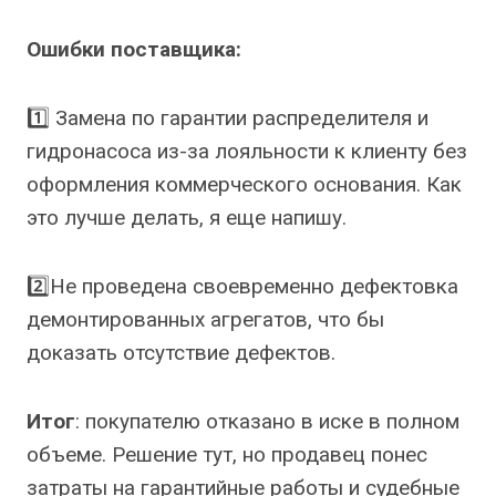
Ошибки поставщика:
1️⃣ Замена по гарантии распределителя и
гидронасоса из-за лояльности к клиенту без
оформления коммерческого основания. Как
это лучше делать, я еще напишу.
2️⃣Не проведена своевременно дефектовка
демонтированных агрегатов, что бы
доказать отсутствие дефектов.
Итог
: покупателю отказано в иске в полном
объеме. Решение тут, но продавец понес
затраты на гарантийные работы и судебные