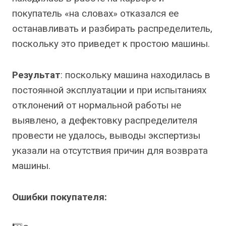
покупатель «на словах» отказался ее
останавливать и разбирать распределитель,
поскольку это приведет к простою машины.
Результат
: поскольку машина находилась в
постоянной эксплуатации и при испытаниях
отклонений от нормальной работы не
выявлено, а дефектовку распределителя
провести не удалось, выводы экспертизы
указали на отсутствия причин для возврата
машины.
Ошибки покупателя: