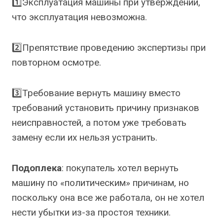
1️⃣Эксплуатация машины при утверждении,
что эксплуатация невозможна.
2️⃣Препятствие проведению экспертизы при
повторном осмотре.
3️⃣Требование вернуть машину вместо
требований установить причину признаков
неисправностей, а потом уже требовать
замену если их нельзя устранить.
Подоплека
: покупатель хотел вернуть
машину по «политическим» причинам, но
поскольку она все же работала, он не хотел
нести убытки из-за простоя техники.