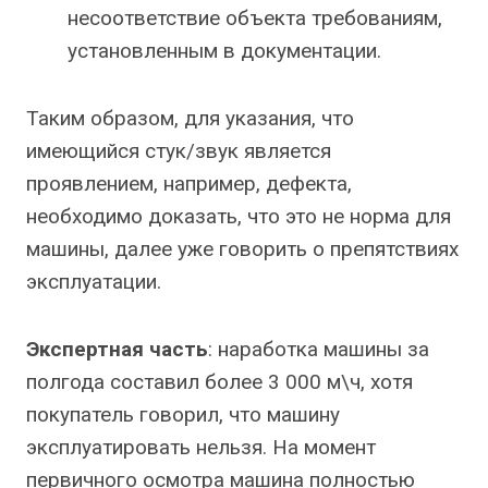
несоответствие объекта требованиям,
установленным в документации.
Таким образом, для указания, что
имеющийся стук/звук является
проявлением, например, дефекта,
необходимо доказать, что это не норма для
машины, далее уже говорить о препятствиях
эксплуатации.
Экспертная часть
: наработка машины за
полгода составил более 3 000 м\ч, хотя
покупатель говорил, что машину
эксплуатировать нельзя. На момент
первичного осмотра машина полностью