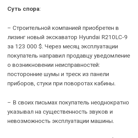
Суть спора
:
– Строительной компанией приобретен в
лизинг новый экскаватор Hyundai R210LC-9
за 123 000 $. Через месяц эксплуатации
покупатель направил продавцу уведомление
о возникновении неисправностей:
посторонние шумы и треск из панели
приборов, стуки при поворотах кабины.
– В своих письмах покупатель неоднократно
указывал на существенность звуков и
невозможность эксплуатации машины.