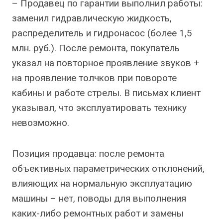
– Продавец по гарантии выполнил работы:
заменил гидравлическую жидкость,
распределитель и гидронасос (более 1,5
млн. руб.). После ремонта, покупатель
указал на повторное проявление звуков +
на проявление толчков при повороте
кабины и работе стрелы. В письмах клиент
указывал, что эксплуатировать технику
невозможно.
Позиция продавца: после ремонта
объективных параметрических отклонений,
влияющих на нормальную эксплуатацию
машины – нет, поводы для выполнения
каких-либо ремонтных работ и замены