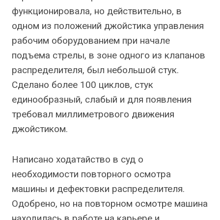
функционировала, но действительно, в
одном из положений джойстика управления
рабочим оборудованием при начале
подъема стрелы, в зоне одного из клапанов
распределителя, был небольшой стук.
Сделано более 100 циклов, стук
единообразный, слабый и для появления
требовал миллиметрового движения
джойстиком.
Написано ходатайство в суд о
необходимости повторного осмотра
машины и дефектовки распределителя.
Одобрено, но на повторном осмотре машина
находилась в работе на карьере и