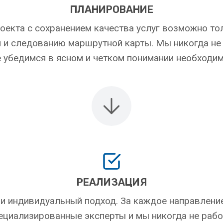
ПЛАНИРОВАНИЕ
оекта с сохранением качества услуг возможно то
 и следованию маршрутной карты. Мы никогда не
е убедимся в ясном и четком понимании необходи
РЕАЛИЗАЦИЯ
 индивидуальный подход. За каждое направлени
ециализированные эксперты и мы никогда не рабо