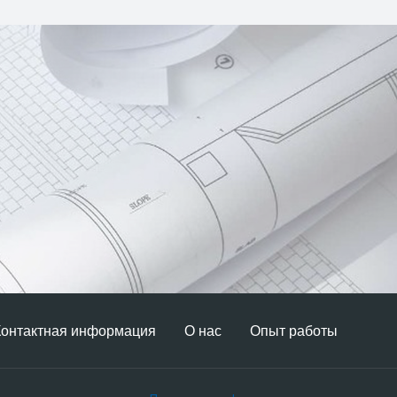
Контактная информация
О нас
Опыт работы