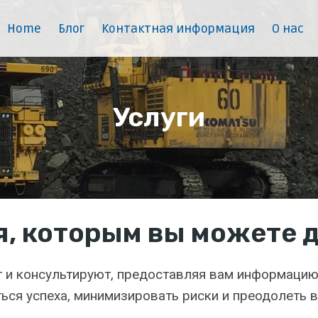
Home
Блог
Контактная информация
О нас
Услуги
, которым вы можете 
 и консультируют, предоставляя вам информацию
ся успеха, минимизировать риски и преодолеть 