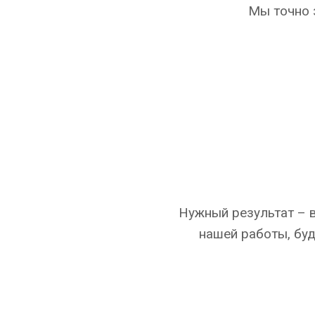
Мы точно з
Нужный результат – в
нашей работы, буд