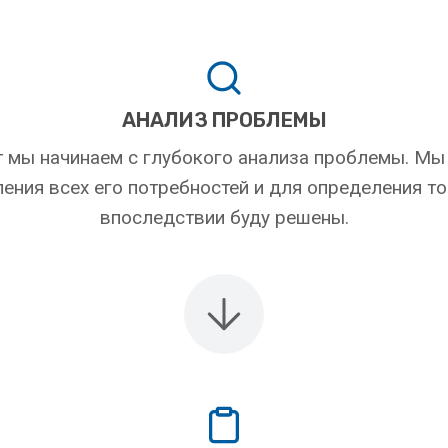
АНАЛИЗ ПРОБЛЕМЫ
 мы начинаем с глубокого анализа проблемы. Мы
ения всех его потребностей и для определения т
впоследствии буду решены.