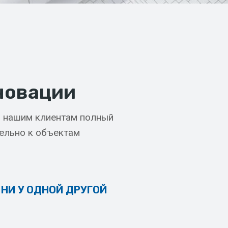
новации
ь нашим клиентам полный
ельно к объектам
НИ У ОДНОЙ ДРУГОЙ