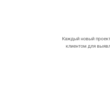
Каждый новый проект
клиентом для выявл