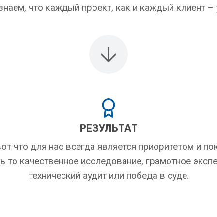
наем, что каждый проект, как и каждый клиент –
РЕЗУЛЬТАТ
от что для нас всегда является приоритетом и п
ь то качественное исследование, грамотное эксп
технический аудит или победа в суде.