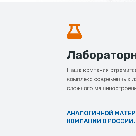
Лабораторн
Наша компания стремитс
комплекс современных л
сложного машиностроени
АНАЛОГИЧНОЙ МАТЕР
КОМПАНИИ В РОССИИ.