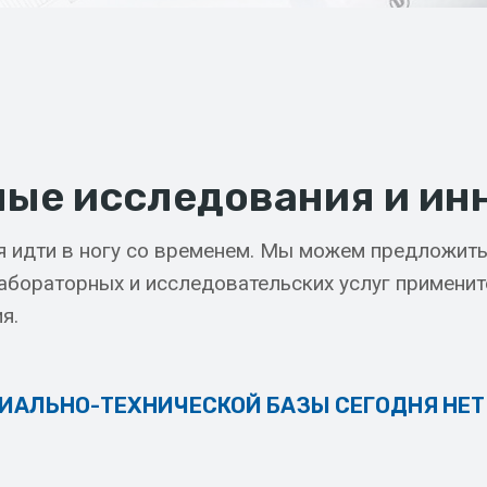
ые исследования и ин
я идти в ногу со временем. Мы можем предложит
абораторных и исследовательских услуг применит
я.
ИАЛЬНО-ТЕХНИЧЕСКОЙ БАЗЫ СЕГОДНЯ НЕТ 